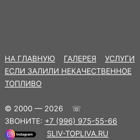
НА ГЛАВНУЮ
ГАЛЕРЕЯ
УСЛУГИ
ЕСЛИ ЗАЛИЛИ НЕКАЧЕСТВЕННОЕ
ТОПЛИВО
© 2000 — 2026 ☏
ЗВОНИТЕ:
+7 (996) 975-55-66
SLIV-TOPLIVA.RU