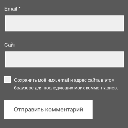
Email
*
Сайт
Сохранить моё имя, email и адрес сайта в этом
браузере для последующих моих комментариев.