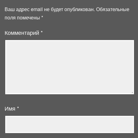
Ваш адрес email не будет опубликован.
Обязательные
поля помечены
*
Комментарий
*
Имя
*