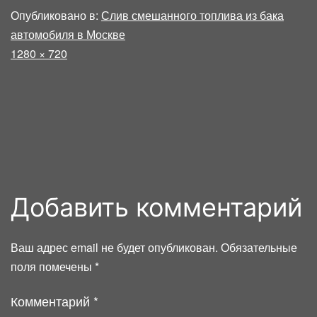
Опубликовано в:
Слив смешанного топлива из бака
автомобиля в Москве
Полный
1280 × 720
размер
Добавить комментарий
Ваш адрес email не будет опубликован.
Обязательные
поля помечены
*
Комментарий
*