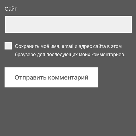
Сайт
Сохранить моё имя, email и адрес сайта в этом
браузере для последующих моих комментариев.