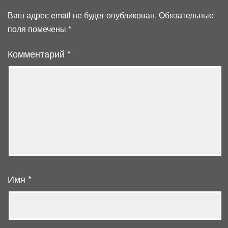
Ваш адрес email не будет опубликован.
Обязательные
поля помечены
*
Комментарий
*
Имя
*