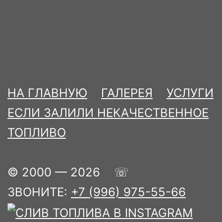
НА ГЛАВНУЮ
ГАЛЕРЕЯ
УСЛУГИ
ЕСЛИ ЗАЛИЛИ НЕКАЧЕСТВЕННОЕ
ТОПЛИВО
© 2000 — 2026 ☏
ЗВОНИТЕ:
+7 (996) 975-55-66