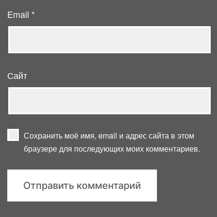
Email
*
Сайт
Сохранить моё имя, email и адрес сайта в этом
браузере для последующих моих комментариев.